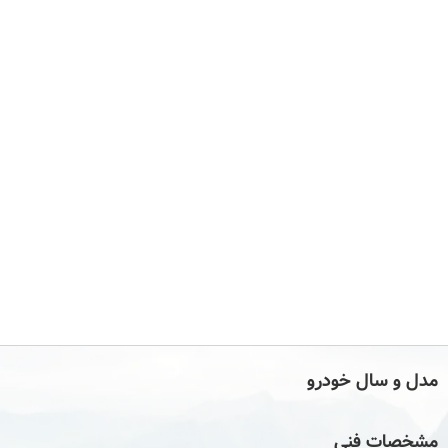
مدل و سال خودرو
مشخصات فنی