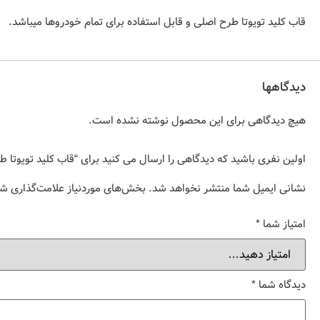
قاب کلید تویوتا طرح اصلی و قابل استفاده برای تمام خودروها میباشد.
دیدگاهها
هیچ دیدگاهی برای این محصول نوشته نشده است.
اولین نفری باشید که دیدگاهی را ارسال می کنید برای “قاب کلید تویوتا 
نشانی ایمیل شما منتشر نخواهد شد.
بخش‌های موردنیاز علامت‌گذاری شد
امتیاز شما
*
دیدگاه شما
*