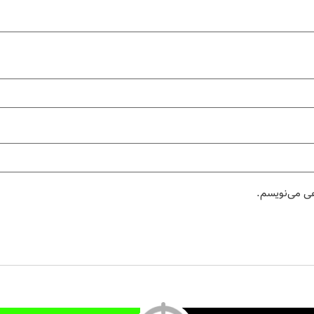
هی می‌نویسم.