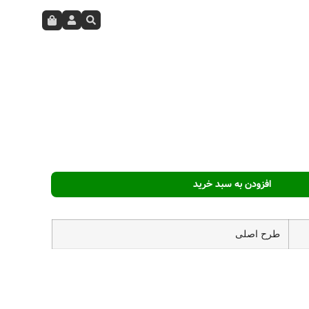
عات
افزودن به سبد خرید
طرح اصلی