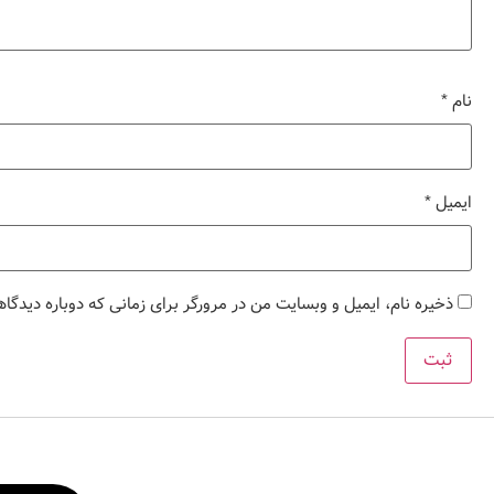
نام
*
ایمیل
*
ذخیره نام، ایمیل و وبسایت من در مرورگر برای زمانی که دوباره دیدگا