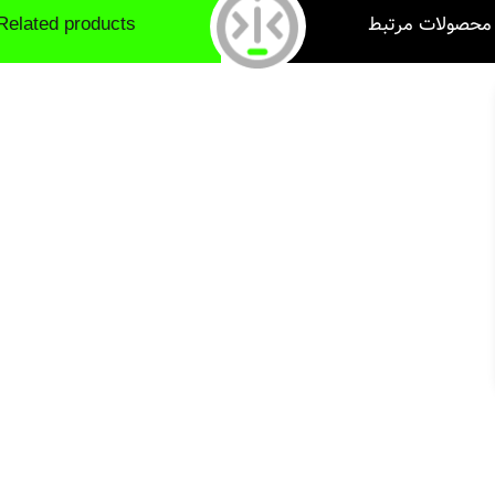
محصولات مرتبط
Related products