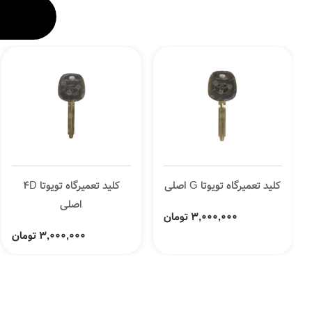
کلید تعمیرگاه تویوتا G اصلی
کلید تعمیرگاه تویوتا 4D
اصلی
3,000,000 تومان
3,000,000 تومان