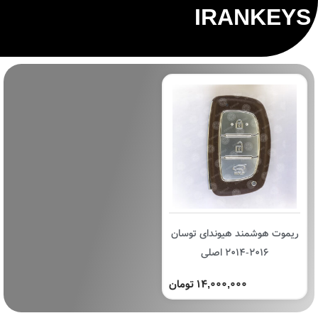
IRANKEYS
ریموت هوشمند هیوندای توسان
2016-2014 اصلی
14,000,000 تومان