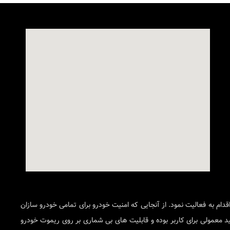
خودرو اقدام به فعالیت نمود. از آنجایی که امنیت خودرو برای تمامی خودرو سازان
تر از یک کلید معمولی برای کاربر بوده و قابلیت های بی شماری بر روی ریموت خودرو